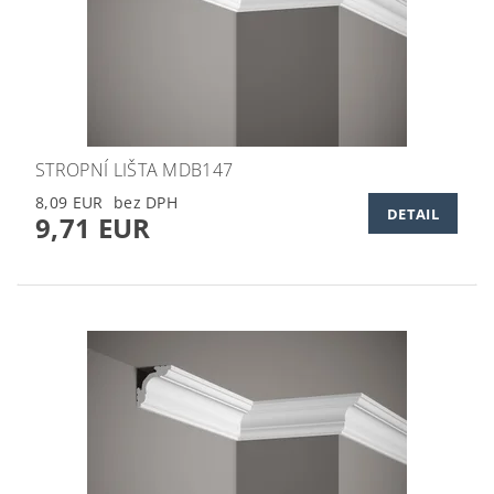
STROPNÍ LIŠTA MDB147
8,09 EUR
DETAIL
9,71 EUR