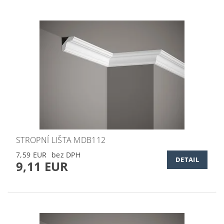
STROPNÍ LIŠTA MDB112
7,59 EUR
DETAIL
9,11 EUR