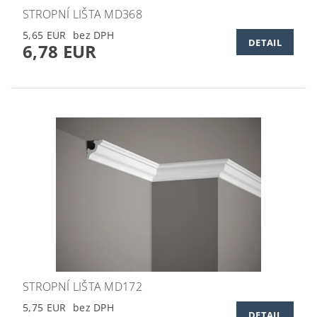
STROPNÍ LIŠTA MD368
5,65 EUR
DETAIL
6,78 EUR
STROPNÍ LIŠTA MD172
5,75 EUR
DETAIL