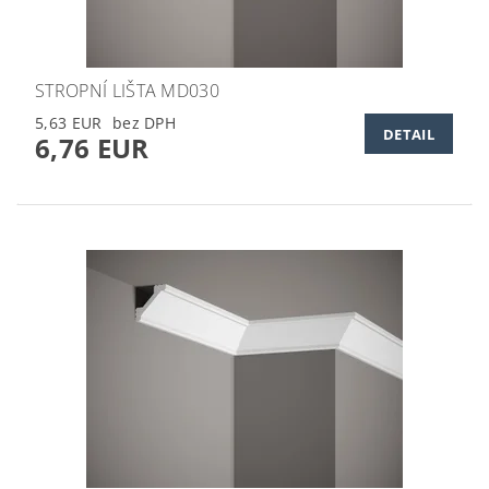
STROPNÍ LIŠTA MD030
5,63 EUR
DETAIL
6,76 EUR