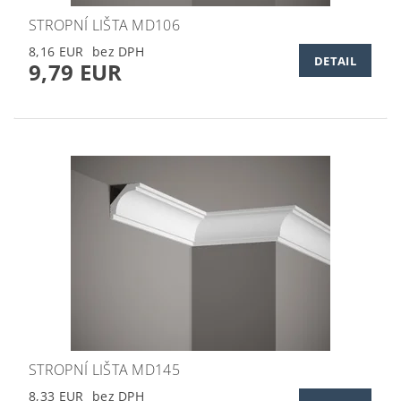
STROPNÍ LIŠTA MD106
8,16 EUR
DETAIL
9,79 EUR
STROPNÍ LIŠTA MD145
8,33 EUR