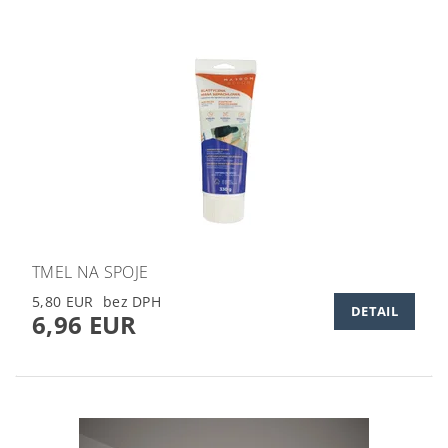
TMEL NA SPOJE
5,80 EUR
DETAIL
6,96 EUR