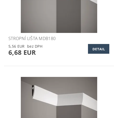
STROPNÍ LIŠTA MDB180
5,56 EUR
DETAIL
6,68 EUR