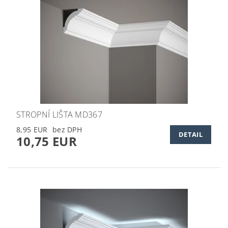
STROPNÍ LIŠTA MD367
8,95 EUR
DETAIL
10,75 EUR