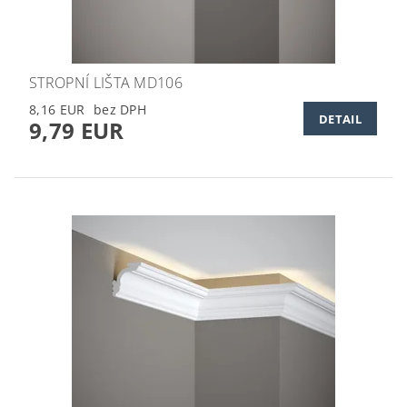
STROPNÍ LIŠTA MD106
8,16 EUR
DETAIL
9,79 EUR