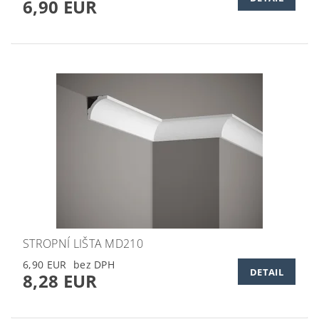
6,90 EUR
STROPNÍ LIŠTA MD210
6,90 EUR
DETAIL
8,28 EUR