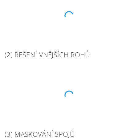
(2) ŘEŠENÍ VNĚJŠÍCH ROHŮ
(3) MASKOVÁNÍ SPOJŮ