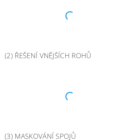
(2) ŘEŠENÍ VNĚJŠÍCH ROHŮ
(3) MASKOVÁNÍ SPOJŮ