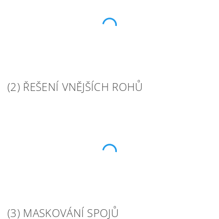
(2) ŘEŠENÍ VNĚJŠÍCH ROHŮ
(3) MASKOVÁNÍ SPOJŮ