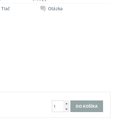
Tlač
Otázka