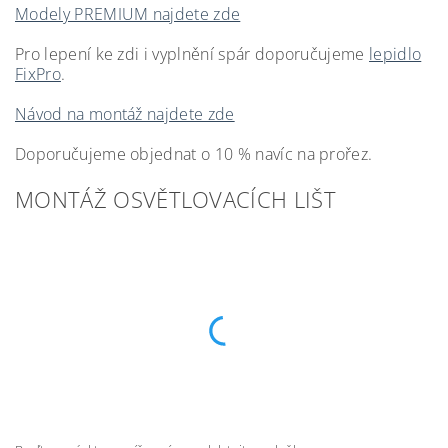
Modely PREMIUM najdete zde
Pro lepení ke zdi i vyplnění spár doporučujeme
lepidlo
FixPro
.
Návod na montáž najdete zde
Doporučujeme objednat o 10 % navíc na prořez.
MONTÁŽ OSVĚTLOVACÍCH LIŠT